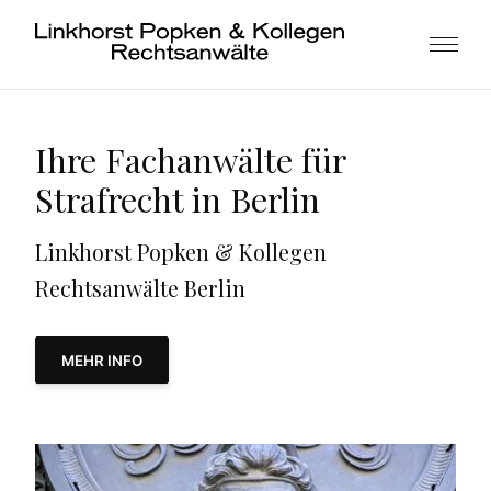
Ihre Fachanwälte für
Strafrecht in Berlin
Linkhorst Popken & Kollegen
Rechtsanwälte Berlin
MEHR INFO