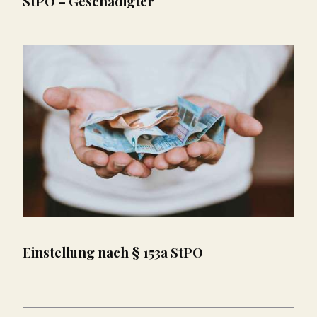
StPO – Geschädigter
Einstellung nach § 153a StPO