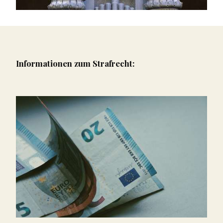
Informationen zum Strafrecht: