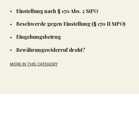
Einstellung nach § 170 Abs. 2 StPO
Beschwerde gegen Einstellung (§ 170 II StPO)
Eingehungsbetrug
Bewährungswiderruf droht?
MORE IN THIS CATEGORY