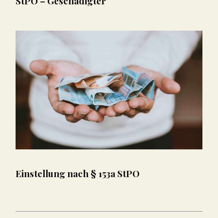
StPO – Geschädigter
Einstellung nach § 153a StPO