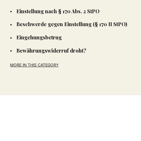
Einstellung nach § 170 Abs. 2 StPO
Beschwerde gegen Einstellung (§ 170 II StPO)
Eingehungsbetrug
Bewährungswiderruf droht?
MORE IN THIS CATEGORY