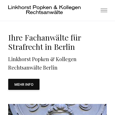
Ihre Fachanwälte für
Strafrecht in Berlin
Linkhorst Popken & Kollegen
Rechtsanwälte Berlin
MEHR INFO