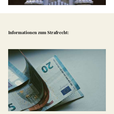
Informationen zum Strafrecht: