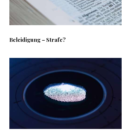
Beleidigung – Strafe?