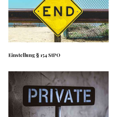
Einstellung § 154 StPO