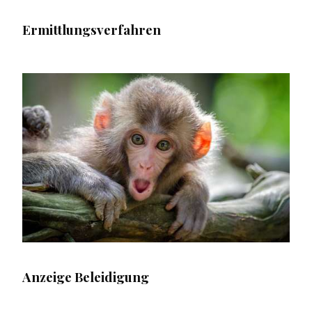
Ermittlungsverfahren
Anzeige Beleidigung