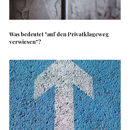
Was bedeutet "auf den Privatklageweg
verwiesen"?