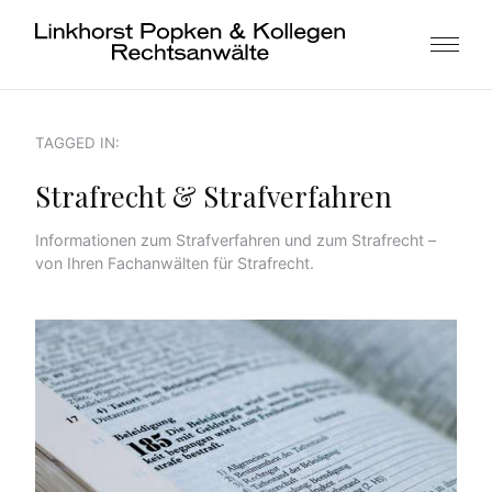
TAGGED IN:
Strafrecht & Strafverfahren
Informationen zum Strafverfahren und zum Strafrecht –
von Ihren Fachanwälten für Strafrecht.