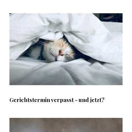
Gerichtstermin verpasst - und jetzt?