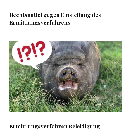
Rechtsmittel gegen Einstellung des
Ermittlungsverfahrens
Ermittlungsverfahren Beleidigung